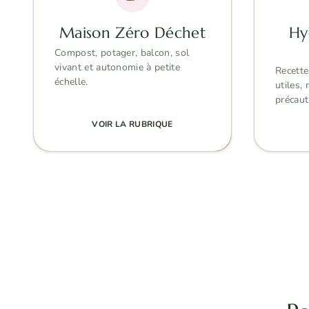
Maison Zéro Déchet
Hy
Compost, potager, balcon, sol
vivant et autonomie à petite
Recette
échelle.
utiles,
précaut
VOIR LA RUBRIQUE