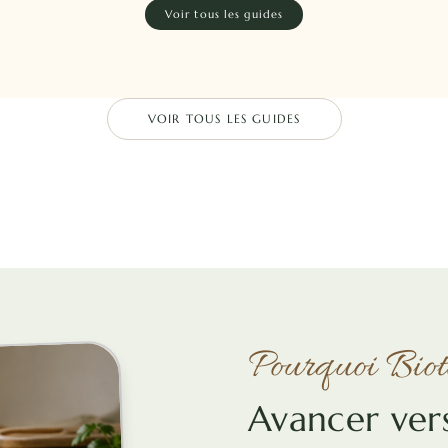
Voir tous les guides
VOIR TOUS LES GUIDES
Pourquoi Bio
Avancer ver