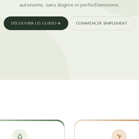
autonome, sans dogme ni perfectionnisme.
DÉCOUVRIR LES GUIDES
COMMENCER SIMPLEMENT