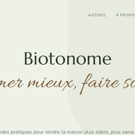
ACCUEIL
À PROPO
Biotonome
er mieux, faire 
ides pratiques pour rendre la maison plus sobre, plus saine 