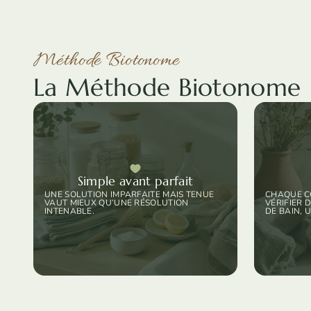
Méthode Biotonome
La Méthode Biotonome
Simple avant parfait
UNE SOLUTION IMPARFAITE MAIS TENUE
CHAQUE CO
VAUT MIEUX QU’UNE RÉSOLUTION
VÉRIFIER 
INTENABLE.
DE BAIN, 