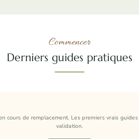
Commencer
Derniers guides pratiques
en cours de remplacement. Les premiers vrais guides
validation.