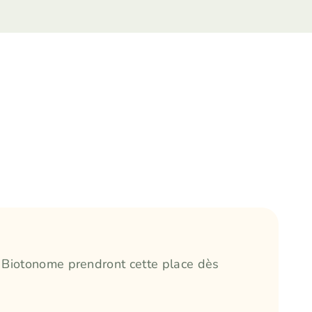
 Biotonome prendront cette place dès