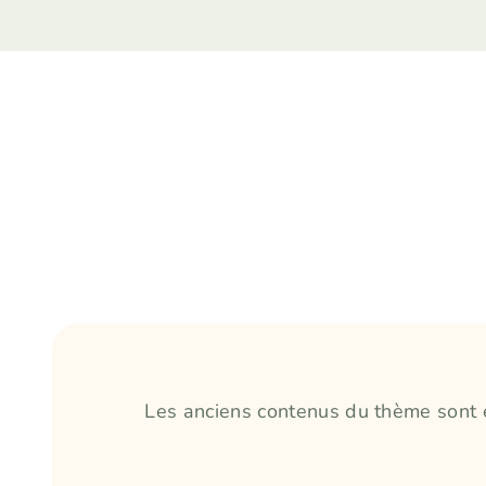
Les anciens contenus du thème sont 