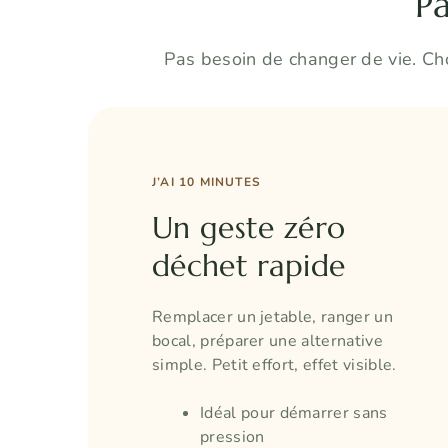
Pa
Pas besoin de changer de vie. Cho
J’AI 10 MINUTES
Un geste zéro
déchet rapide
Remplacer un jetable, ranger un
bocal, préparer une alternative
simple. Petit effort, effet visible.
Idéal pour démarrer sans
pression