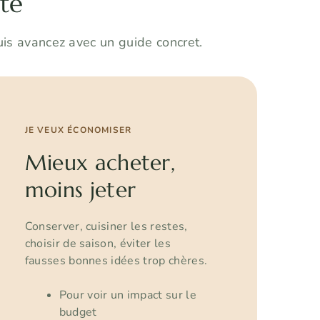
nte
uis avancez avec un guide concret.
JE VEUX ÉCONOMISER
Mieux acheter,
moins jeter
Conserver, cuisiner les restes,
choisir de saison, éviter les
fausses bonnes idées trop chères.
Pour voir un impact sur le
budget