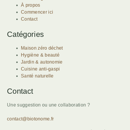
À propos
Commencer ici
Contact
Catégories
Maison zéro déchet
Hygiène & beauté
Jardin & autonomie
Cuisine anti-gaspi
Santé naturelle
Contact
Une suggestion ou une collaboration ?
contact@biotonome.fr