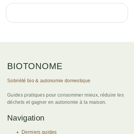
BIOTONOME
Sobriété bio & autonomie domestique
Guides pratiques pour consommer mieux, réduire les
déchets et gagner en autonomie à la maison.
Navigation
Derniers guides